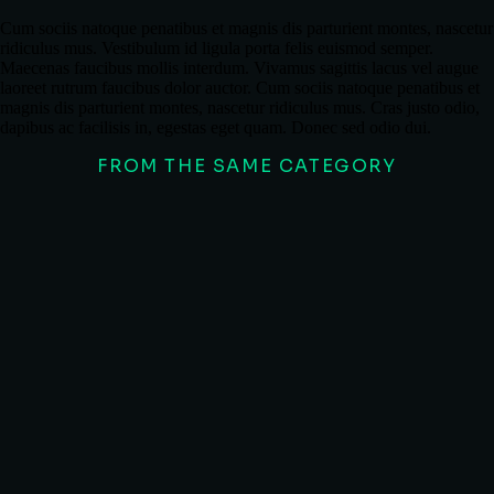
Cum sociis natoque penatibus et magnis dis parturient montes, nascetur
ridiculus mus. Vestibulum id ligula porta felis euismod semper.
Maecenas faucibus mollis interdum. Vivamus sagittis lacus vel augue
laoreet rutrum faucibus dolor auctor. Cum sociis natoque penatibus et
magnis dis parturient montes, nascetur ridiculus mus. Cras justo odio,
dapibus ac facilisis in, egestas eget quam. Donec sed odio dui.
FROM THE SAME CATEGORY