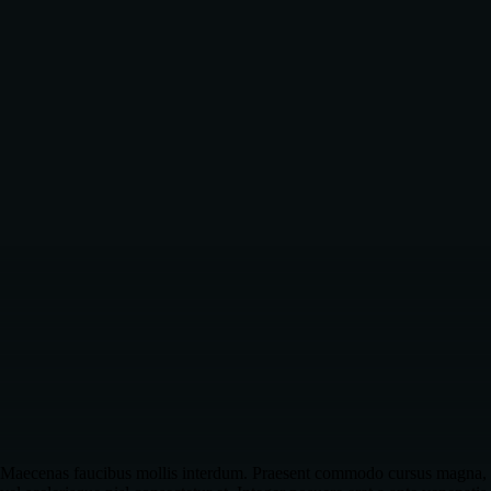
Maecenas faucibus mollis interdum. Praesent commodo cursus magna,