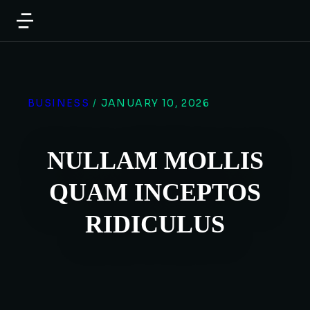
BUSINESS
/
JANUARY 10, 2026
NULLAM MOLLIS
QUAM INCEPTOS
RIDICULUS